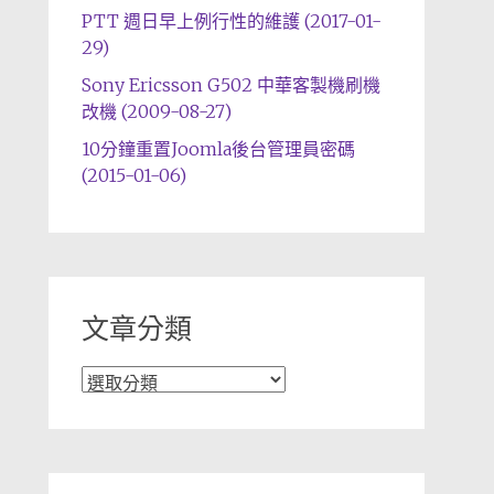
PTT 週日早上例行性的維護 (2017-01-
29)
Sony Ericsson G502 中華客製機刷機
改機 (2009-08-27)
10分鐘重置Joomla後台管理員密碼
(2015-01-06)
文章分類
文
章
分
類