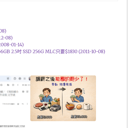
8)
-08)
-01-14)
2.5吋 SSD 256G MLC只要$1830 (2011-10-08)