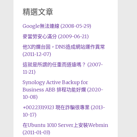
精選文章
Google無法連線 (2008-05-29)
麥當勞安心滿分 (2009-06-21)
他X的爛台固，DNS造成網站運作異常
(2011-12-07)
這就是所謂的任重而道遠嗎？ (2007-
11-21)
Synology Active Backup for
Business ABB 排程功能好爛 (2020-
10-08)
+00223319323 現在詐騙很專業 (2013-
10-17)
在Ubuntu 1010 Server上安裝Webmin
(2011-01-03)