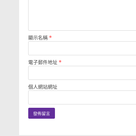
顯示名稱
*
電子郵件地址
*
個人網站網址