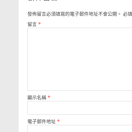
發佈留言必須填寫的電子郵件地址不會公開。
必
留言
*
顯示名稱
*
電子郵件地址
*