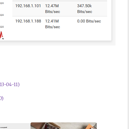
-04-11)
0)