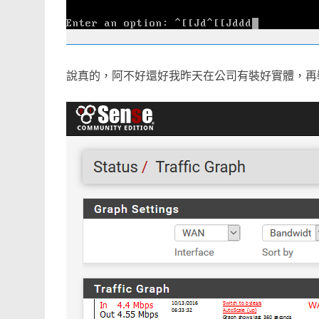
說真的，阿不好還好我昨天在公司有裝好實體，再