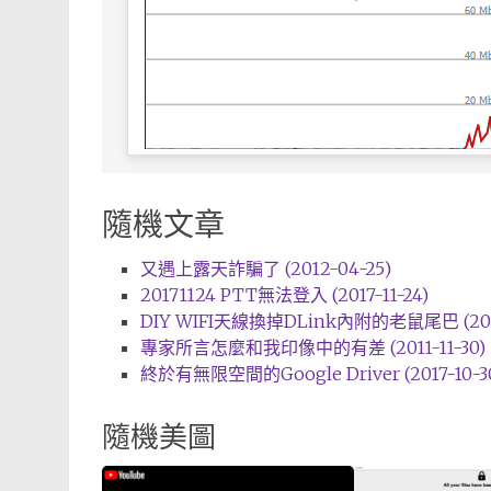
隨機文章
又遇上露天詐騙了 (2012-04-25)
20171124 PTT無法登入 (2017-11-24)
DIY WIFI天線換掉DLink內附的老鼠尾巴 (2013
專家所言怎麼和我印像中的有差 (2011-11-30)
終於有無限空間的Google Driver (2017-10-3
隨機美圖