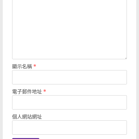
顯示名稱
*
電子郵件地址
*
個人網站網址