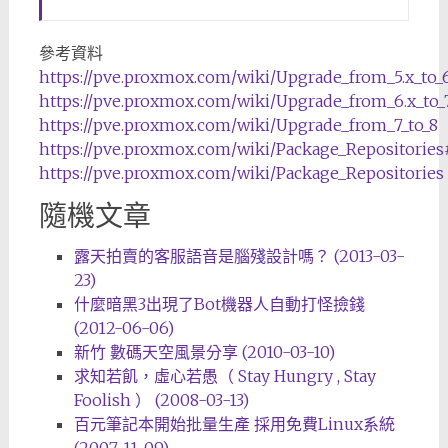
參考資料
https://pve.proxmox.com/wiki/Upgrade_from_5.x_to_6
https://pve.proxmox.com/wiki/Upgrade_from_6.x_to_7
https://pve.proxmox.com/wiki/Upgrade_from_7_to_8
https://pve.proxmox.com/wiki/Package_Repositories
https://pve.proxmox.com/wiki/Package_Repositories
隨機文章
露天拍賣的客服語音是腦殘設計嗎？ (2013-03-
23)
什麼暗黑3出現了Bot機器人自動打怪撿錢
(2012-06-06)
新竹 數碼天空風景分享 (2010-03-10)
求知若飢，虛心若愚（ Stay Hungry , Stay
Foolish ） (2008-03-13)
百元筆記本開始批量生產 採用免費Linux系統