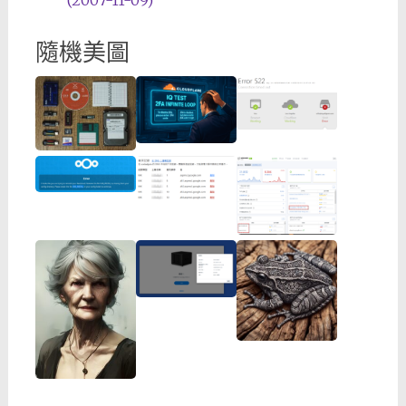
(2007-11-09)
隨機美圖