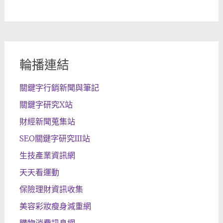
輪播連結
關鍵字行銷新聞與筆記
關鍵字研究X站
財經新聞蒐集站
SEO關鍵字研究III站
生技產業資訊網
天天看運動
保險理財資訊收集
美容彩妝瘦身減重網
購物消費訊息網