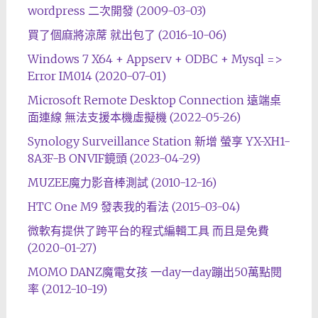
wordpress 二次開發 (2009-03-03)
買了個麻將涼蓆 就出包了 (2016-10-06)
Windows 7 X64 + Appserv + ODBC + Mysql =>
Error IM014 (2020-07-01)
Microsoft Remote Desktop Connection 遠端桌
面連線 無法支援本機虛擬機 (2022-05-26)
Synology Surveillance Station 新增 螢享 YX-XH1-
8A3F-B ONVIF鏡頭 (2023-04-29)
MUZEE魔力影音棒測試 (2010-12-16)
HTC One M9 發表我的看法 (2015-03-04)
微軟有提供了跨平台的程式編輯工具 而且是免費
(2020-01-27)
MOMO DANZ魔電女孩 一day一day蹦出50萬點閱
率 (2012-10-19)