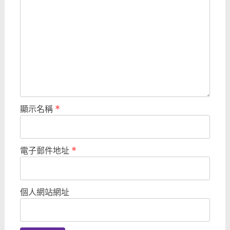
顯示名稱
*
電子郵件地址
*
個人網站網址