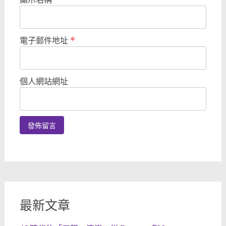
電子郵件地址
*
個人網站網址
最新文章