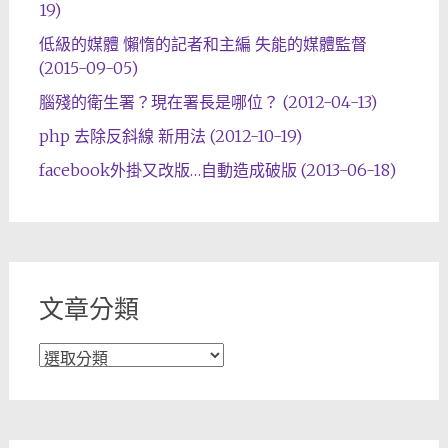
19)
低級的媒體 懶惰的記者和主編 失能的媒體監督
(2015-09-05)
腦殘的衛生署？現在署長是哪位？ (2012-04-13)
php 去除反斜線 新用法 (2012-10-19)
facebook外掛又改版…自動造成破版 (2013-06-18)
文章分類
文
章
分
類