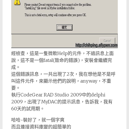
經檢查，這是一隻微軟Help的元件，不過訊息上面
說，這不是一個fatal(致命的錯誤)，安裝會繼續完
成。
這個錯誤訊息，一共出現了2次，我在想他是不是呼
叫這件元件，來顯示他們的說明，anyway，不重
要。
執行CodeGear RAD Studio 2009中的delphi
2009，出現了MyDAC的提示訊息，告訴我，我有
60天的試用期。
哈哈~裝好了，就一個字爽
而且連接資料庫變的超簡單的