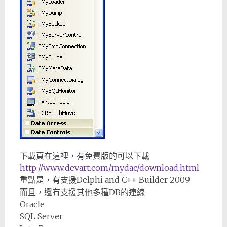
下載頁在這裡，有免費版的可以下載
http://www.devart.com/mydac/download.html
重點是，有支援Delphi and C++ Builder 2009
而且，還有支援其他多種DB的連線
Oracle
SQL Server