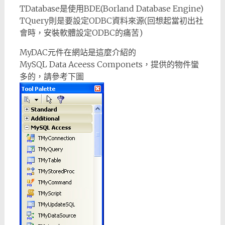
TDatabase是使用BDE(Borland Database Engine)
TQuery則是要設定ODBC資料來源(回想起當初出社
會時，安裝軟體設定ODBC的痛苦)
MyDAC元件在網站是這麼介紹的
MySQL Data Aceess Componets，提供的物件蠻
多的，請參考下圖