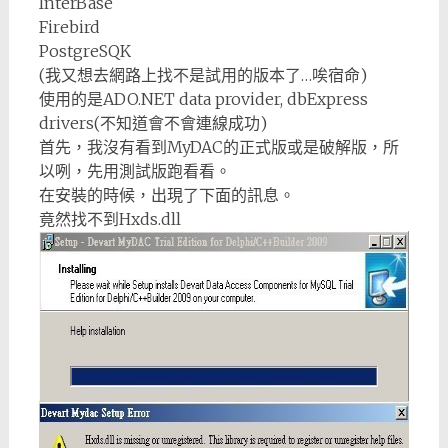
InterBase
Firebird
PostgreSQK
(我又想去網路上找不是試用的版本了…唉宿命)
使用的是ADO.NET data provider, dbExpress
drivers(不知道會不會連線成功)
首先，我沒有看到MyDAC的正式版或是破解版，所
以咧，先用測試版跑看看。
在安裝的時候，出現了下面的訊息。
竟然找不到Hxds.dll