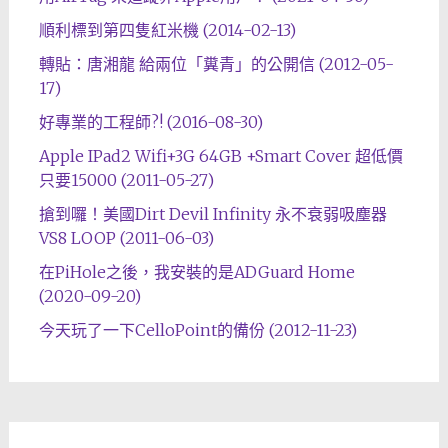
順利標到第四隻紅米機 (2014-02-13)
轉貼：唐湘龍 給兩位「糞青」的公開信 (2012-05-
17)
好專業的工程師?! (2016-08-30)
Apple IPad2 Wifi+3G 64GB +Smart Cover 超低價
只要15000 (2011-05-27)
搶到囉！美國Dirt Devil Infinity 永不衰弱吸塵器
VS8 LOOP (2011-06-03)
在PiHole之後，我安裝的是ADGuard Home
(2020-09-20)
今天玩了一下CelloPoint的備份 (2012-11-23)