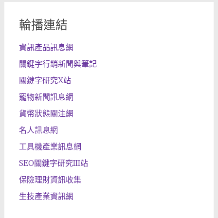
輪播連結
資訊產品訊息網
關鍵字行銷新聞與筆記
關鍵字研究X站
寵物新聞訊息網
貨幣狀態關注網
名人訊息網
工具機產業訊息網
SEO關鍵字研究III站
保險理財資訊收集
生技產業資訊網