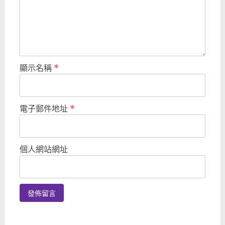
顯示名稱
*
電子郵件地址
*
個人網站網址