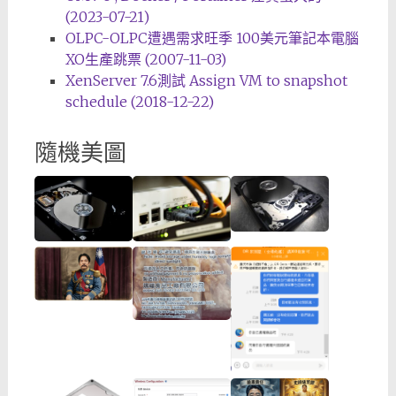
(2023-07-21)
OLPC-OLPC遭遇需求旺季 100美元筆記本電腦
XO生產跳票 (2007-11-03)
XenServer 7.6測試 Assign VM to snapshot
schedule (2018-12-22)
隨機美圖