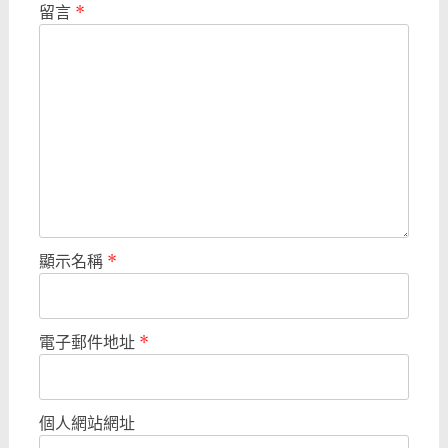
留言
*
顯示名稱
*
電子郵件地址
*
個人網站網址