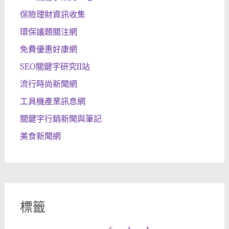
保險理財資訊收集
環保議題關注網
免費優惠好康網
SEO關鍵字研究II站
流行時尚新聞網
工具機產業訊息網
關鍵字行銷新聞與筆記
美食新聞網
標籤