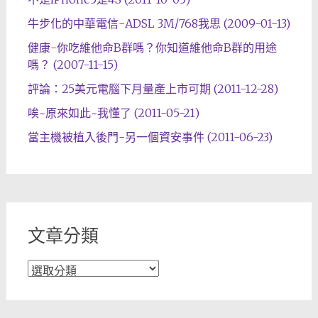
牛步化的中華電信-ADSL 3M/768我思 (2009-01-13)
健康-你吃維他命B群嗎？你知道維他命B群的用途
嗎？ (2007-11-15)
評論：25美元電腦下月量產上市可期 (2011-12-28)
唉~原來如此~我懂了 (2011-05-21)
當主機被植入後門-另一個資安事件 (2011-06-23)
文章分類
文
章
分