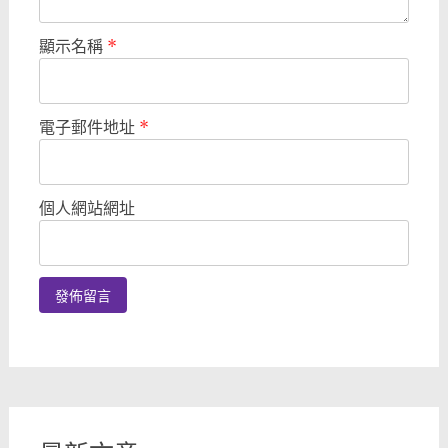
顯示名稱
*
電子郵件地址
*
個人網站網址