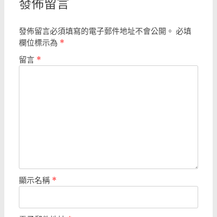
發佈留言
發佈留言必須填寫的電子郵件地址不會公開。
必填
欄位標示為
*
留言
*
顯示名稱
*