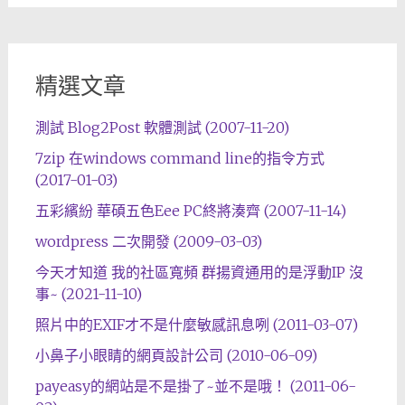
精選文章
測試 Blog2Post 軟體測試 (2007-11-20)
7zip 在windows command line的指令方式
(2017-01-03)
五彩繽紛 華碩五色Eee PC終將湊齊 (2007-11-14)
wordpress 二次開發 (2009-03-03)
今天才知道 我的社區寬頻 群揚資通用的是浮動IP 沒
事~ (2021-11-10)
照片中的EXIF才不是什麼敏感訊息咧 (2011-03-07)
小鼻子小眼睛的網頁設計公司 (2010-06-09)
payeasy的網站是不是掛了~並不是哦！ (2011-06-