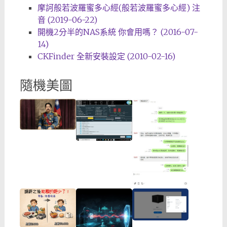
摩訶般若波羅蜜多心經(般若波羅蜜多心經) 注
音 (2019-06-22)
開機2分半的NAS系統 你會用嗎？ (2016-07-
14)
CKFinder 全新安裝設定 (2010-02-16)
隨機美圖