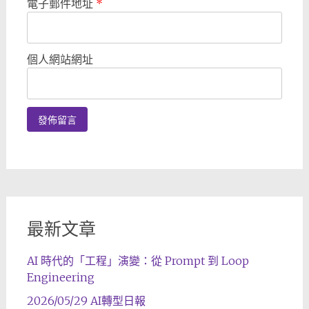
電子郵件地址
*
個人網站網址
最新文章
AI 時代的「工程」演變：從 Prompt 到 Loop
Engineering
2026/05/29 AI轉型日報