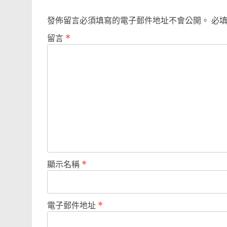
發佈留言必須填寫的電子郵件地址不會公開。
必
留言
*
顯示名稱
*
電子郵件地址
*