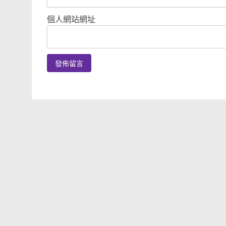
個人網站網址