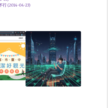
2014-04-23)