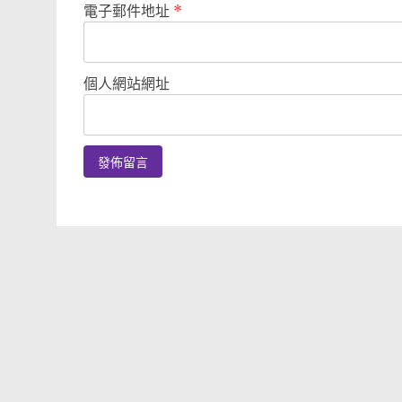
電子郵件地址
*
個人網站網址