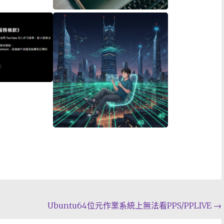
Ubuntu64位元作業系統上無法看PPS/PPLIVE
→