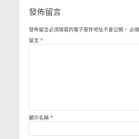
發佈留言
發佈留言必須填寫的電子郵件地址不會公開。
必
留言
*
顯示名稱
*