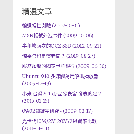
精選文章
輪迴轉世測驗 (2007-10-31)
MSN帳號外洩事件 (2009-10-06)
半年壞兩次的OCZ SSD (2012-09-21)
僑委會也是慣老闆？ (2019-08-27)
服務超爛的國泰世華銀行 (2009-06-30)
Ubuntu 9.10 多媒體萬用解碼播放器
(2009-12-19)
小米 台灣2015新品發表會 發表的是？
(2015-01-15)
09/02關鍵字研究~ (2009-02-17)
光世代10M/2M 20M/2M費率比較
(2011-01-01)