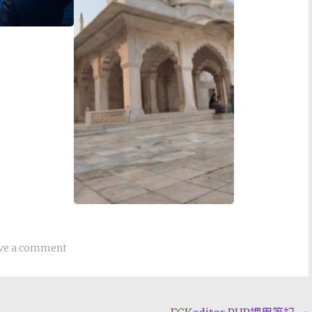
ve a comment