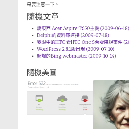
是要注意一下。
隨機文章
爛東西 Acer Aspire T650主機 (2009-06-18
Delphi的資料庫連接 (2009-07-18)
我眼中的HTC 看HTC One S台版降規事件 (201
WordPress 2.8.1版出現 (2009-07-10)
超爛的Bing webmaster (2009-10-14)
隨機美圖