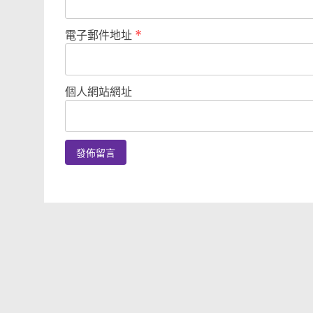
電子郵件地址
*
個人網站網址