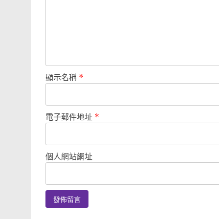
顯示名稱
*
電子郵件地址
*
個人網站網址