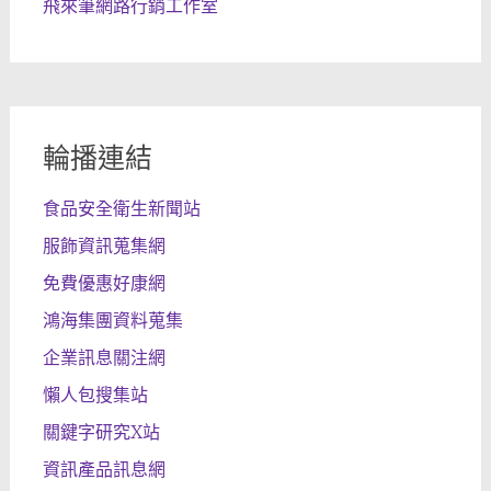
飛來筆網路行銷工作室
輪播連結
食品安全衛生新聞站
服飾資訊蒐集網
免費優惠好康網
鴻海集團資料蒐集
企業訊息關注網
懶人包搜集站
關鍵字研究X站
資訊產品訊息網