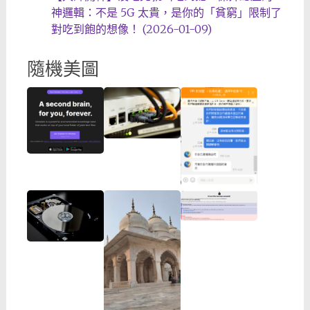
神邏輯：不是 5G 太貴，是你的「貧窮」限制了
對吃到飽的想像！ (2026-01-09)
隨機美圖