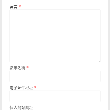
留言
*
顯示名稱
*
電子郵件地址
*
個人網站網址