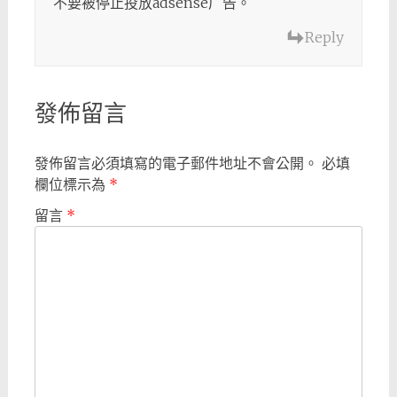
不要被停止投放adsense广告。
Reply
發佈留言
發佈留言必須填寫的電子郵件地址不會公開。
必填
欄位標示為
*
留言
*