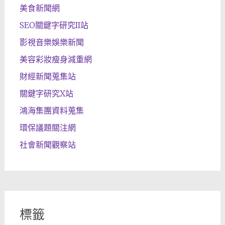
美食新聞網
SEO關鍵字研究II站
影視音樂娛樂新聞
美容彩妝瘦身減重網
財經新聞蒐集站
關鍵字研究X站
鴻海集團資料蒐集
環保議題關注網
社會新聞觀察站
標籤