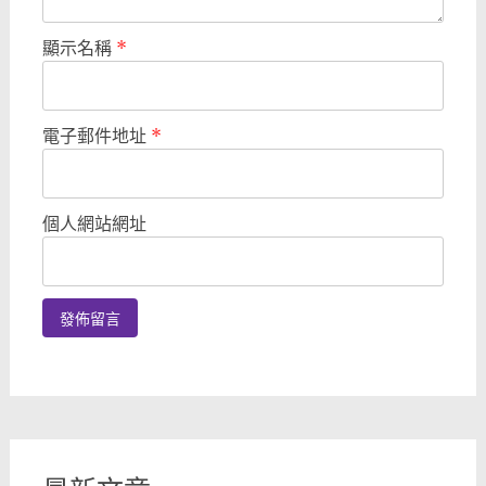
顯示名稱
*
電子郵件地址
*
個人網站網址