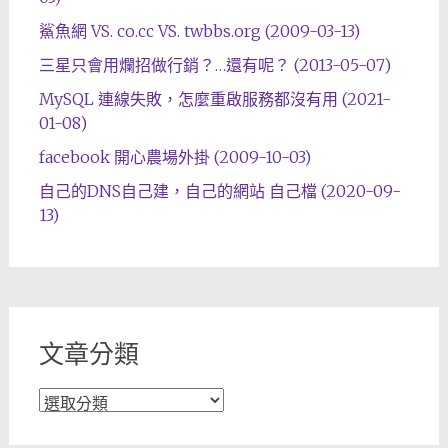
鯊魚網 VS. co.cc VS. twbbs.org (2009-03-13)
三星只會用爛招做行銷？…還有呢？ (2013-05-07)
MySQL 連線失敗，怎麼重啟服務都沒有用 (2021-
01-08)
facebook 開心農場外掛 (2009-10-03)
自己的DNS自己建，自己的網站 自己檔 (2020-09-
13)
文章分類
文
章
分