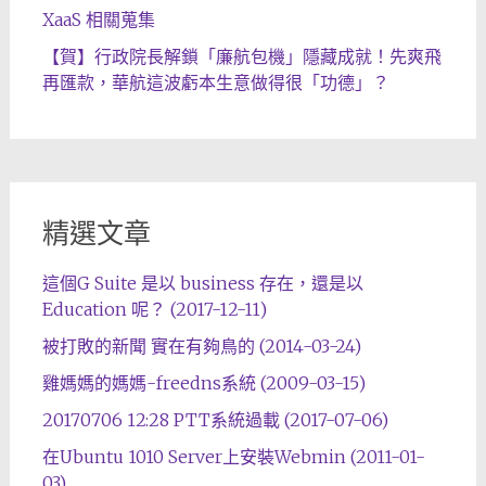
XaaS 相關蒐集
【賀】行政院長解鎖「廉航包機」隱藏成就！先爽飛
再匯款，華航這波虧本生意做得很「功德」？
精選文章
這個G Suite 是以 business 存在，還是以
Education 呢？ (2017-12-11)
被打敗的新聞 實在有夠鳥的 (2014-03-24)
雞媽媽的媽媽-freedns系統 (2009-03-15)
20170706 12:28 PTT系統過載 (2017-07-06)
在Ubuntu 1010 Server上安裝Webmin (2011-01-
03)