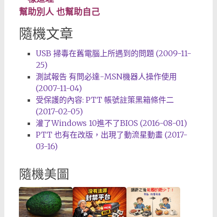
幫助別人 也幫助自己
隨機文章
USB 掃毒在舊電腦上所遇到的問題 (2009-11-
25)
測試報告 有問必達-MSN機器人操作使用
(2007-11-04)
受保護的內容: PTT 帳號註策黑箱條件二
(2017-02-05)
灌了Windows 10進不了BIOS (2016-08-01)
PTT 也有在改版，出現了動流星動畫 (2017-
03-16)
隨機美圖