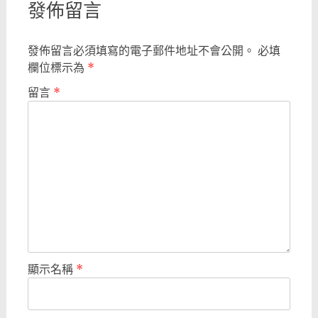
發佈留言
發佈留言必須填寫的電子郵件地址不會公開。
必填
欄位標示為
*
留言
*
顯示名稱
*