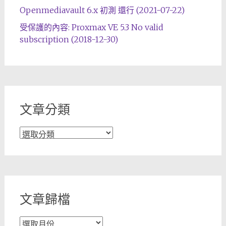
Openmediavault 6.x 初測 還行 (2021-07-22)
受保護的內容: Proxmax VE 5.3 No valid
subscription (2018-12-30)
文章分類
文
章
分
類
文章歸檔
文