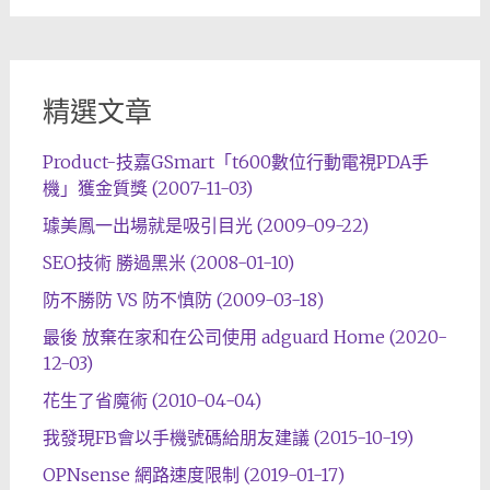
精選文章
Product-技嘉GSmart「t600數位行動電視PDA手
機」獲金質獎 (2007-11-03)
璩美鳳一出場就是吸引目光 (2009-09-22)
SEO技術 勝過黑米 (2008-01-10)
防不勝防 VS 防不慎防 (2009-03-18)
最後 放棄在家和在公司使用 adguard Home (2020-
12-03)
花生了省魔術 (2010-04-04)
我發現FB會以手機號碼給朋友建議 (2015-10-19)
OPNsense 網路速度限制 (2019-01-17)