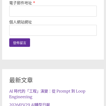
電子郵件地址
*
個人網站網址
最新文章
AI 時代的「工程」演變：從 Prompt 到 Loop
Engineering
2026/05/29 AI轉型日報