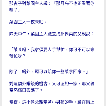
那妻子對菜園主人說：「那月亮不也正看著你
嗎？」
菜園主人一夜未眠。
隔天中午，菜園主人跑去找那偷菜的父親說：
「某某呀，我家須要人手幫忙，你可不可以來
幫忙呀？
除了工錢外，還可以給你一些菜拿回家。」
對這額外賺錢的機會，又可溫飽一家，那父親
當然滿口答應了。
當夜，這小偷父親牽著小男孩的手，蹲在階上