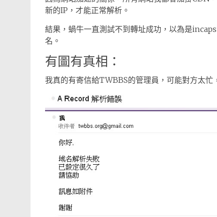
新的IP，才能正常解析。
結果，蝸牛一直測試不到轉址成功，以為是incaps
名。
有圖有真相：
我真的有寄信給TWBBS的管理員，可能對方太忙