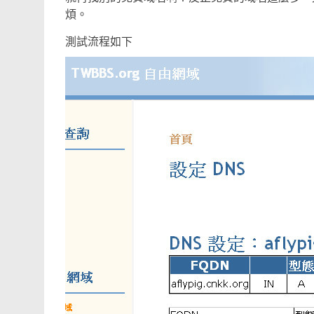
煩。
測試流程如下