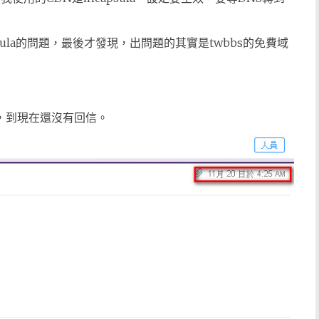
ula的問題，最後才發現，出問題的其實是twbbs的免費域
，到現在還沒有回信。