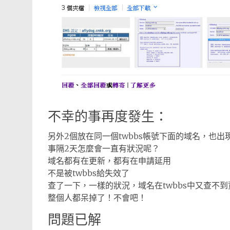
不幸的事再度發生：
另外2個放在同一個twbbs帳號下面的域名，也出現網
事隔2天怎麼會一直有狀況呢？
域名都有在更新，都有在申請延用
不是被twbbs給失效了
查了一下，一樣的狀況，域名在twbbs中又查不到
整個人都呆掉了！不會吧！
問題已解