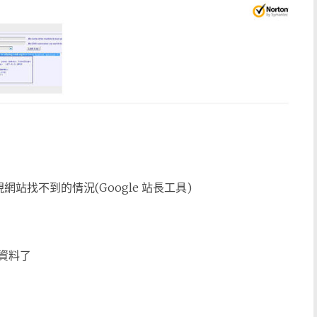
站找不到的情況(Google 站長工具)
資料了