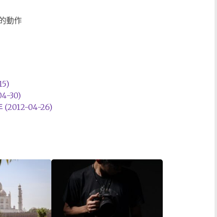
的動作
5)
-30)
012-04-26)