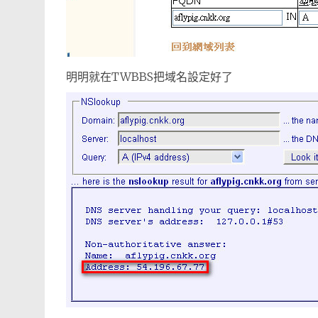
明明就在TWBBS把域名設定好了