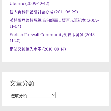
Ubuntu (2009-12-12)
個人資料保護研討會心得 (2011-06-29)
英特爾貝瑞特解釋:為何轉而支援百元筆記本 (2007-
11-04)
Endian Firewall Community免費版測試 (2018-
11-20)
網站又被植入木馬 (2010-08-14)
文章分類
文
章
分