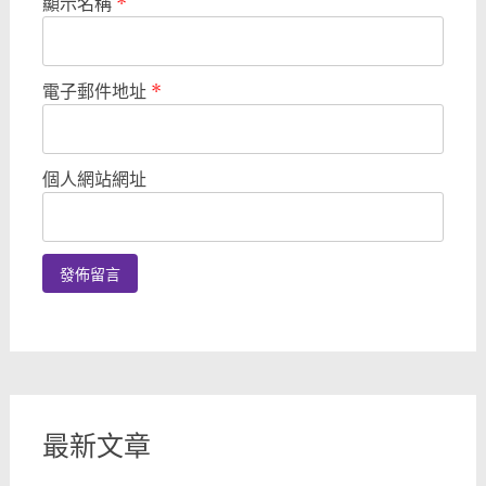
顯示名稱
*
電子郵件地址
*
個人網站網址
最新文章