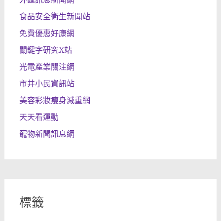
食品安全衛生新聞站
免費優惠好康網
關鍵字研究X站
光電產業關注網
市井小民資訊站
美容彩妝瘦身減重網
天天看運動
寵物新聞訊息網
標籤