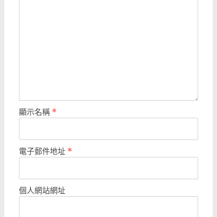
顯示名稱
*
電子郵件地址
*
個人網站網址