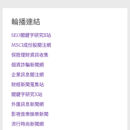
輪播連結
SEO關鍵字研究II站
MSCI成份股關注網
保險理財資訊收集
個資詐騙新聞網
企業訊息關注網
財經新聞蒐集站
關鍵字研究X站
外匯訊息新聞網
影視音樂娛樂新聞
流行時尚新聞網