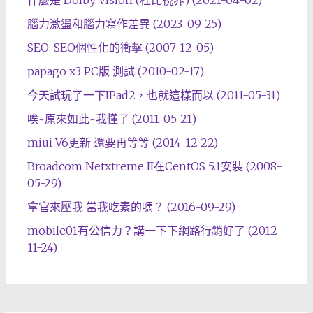
腦力激盪和腦力寫作差異 (2023-09-25)
SEO-SEO個性化的衝擊 (2007-12-05)
papago x3 PC版 測試 (2010-02-17)
今天試玩了一下IPad2，也就這樣而以 (2011-05-31)
唉~原來如此~我懂了 (2011-05-21)
miui V6更新 還要再等等 (2014-12-22)
Broadcom Netxtreme II在CentOS 5.1安裝 (2008-
05-29)
拿官來壓我 當我吃素的嗎？ (2016-09-29)
mobile01有公信力？講一下下網路行銷好了 (2012-
11-24)