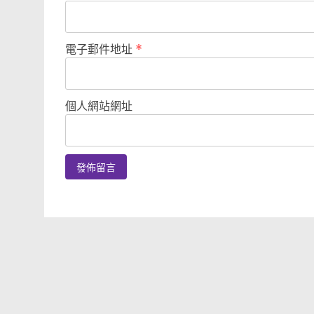
電子郵件地址
*
個人網站網址