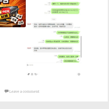
Leave a comment