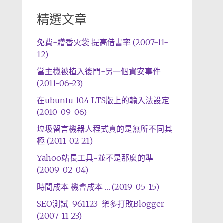
精選文章
免費-贈香火袋 提高借書率 (2007-11-
12)
當主機被植入後門-另一個資安事件
(2011-06-23)
在ubuntu 10.4 LTS版上的輸入法設定
(2010-09-06)
垃圾留言機器人程式真的是無所不同其
極 (2011-02-21)
Yahoo站長工具~並不是那麼的準
(2009-02-04)
時間成本 機會成本 … (2019-05-15)
SEO測試-961123-樂多打敗Blogger
(2007-11-23)