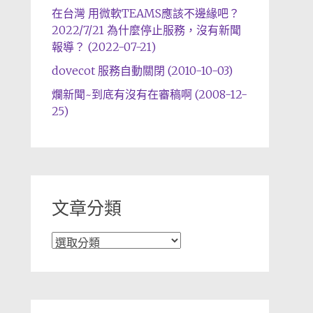
在台灣 用微軟TEAMS應該不邊緣吧？
2022/7/21 為什麼停止服務，沒有新聞
報導？ (2022-07-21)
dovecot 服務自動關閉 (2010-10-03)
爛新聞~到底有沒有在審稿啊 (2008-12-
25)
文章分類
文
章
分
類