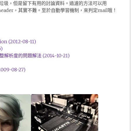
垃圾，但是留下有用的討論資料。過濾的方法可以用
oups的header，其實不難。至於自動學習機制，來判定mail哦！
on (2012-08-11)
)
法調整解析度的問題解法 (2014-10-21)
09-08-27)