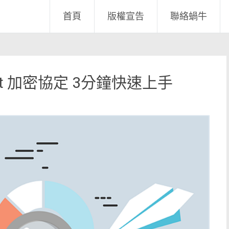
首頁
版權宣告
聯絡蝸牛
Port 加密協定 3分鐘快速上手