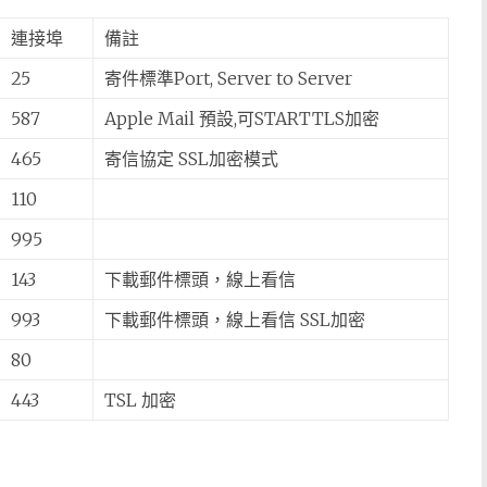
連接埠
備註
25
寄件標準Port, Server to Server
587
Apple Mail 預設,可STARTTLS加密
465
寄信協定 SSL加密模式
110
995
143
下載郵件標頭，線上看信
993
下載郵件標頭，線上看信 SSL加密
80
443
TSL 加密