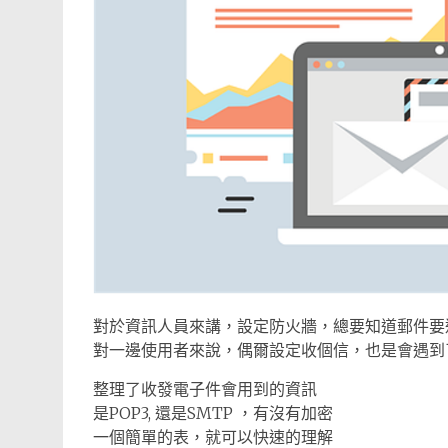
對於資訊人員來講，設定防火牆，總要知道郵件要過
對一邊使用者來說，偶爾設定收個信，也是會遇到
整理了收發電子件會用到的資訊
是POP3, 還是SMTP ，有沒有加密
一個簡單的表，就可以快速的理解