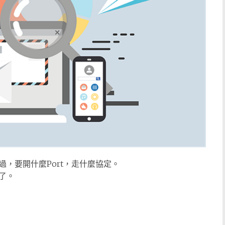
，要開什麼Port，走什麼協定。
了。