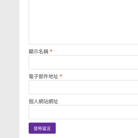
顯示名稱
*
電子郵件地址
*
個人網站網址