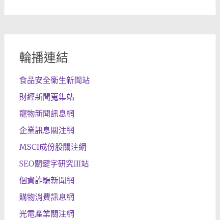
輪播連結
食品安全衛生新聞站
財經新聞蒐集站
寵物新聞訊息網
企業訊息關注網
MSCI成份股關注網
SEO關鍵字研究III站
個資詐騙新聞網
購物消費訊息網
光電產業關注網