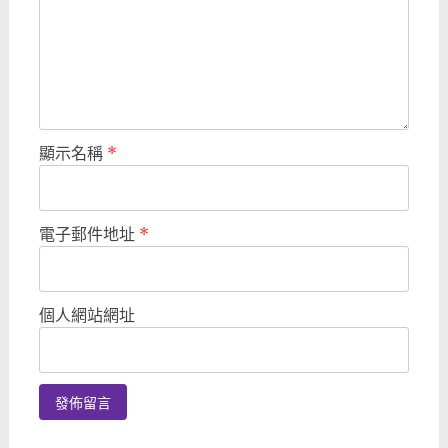
顯示名稱
*
電子郵件地址
*
個人網站網址