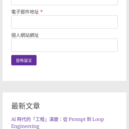
電子郵件地址
*
個人網站網址
最新文章
AI 時代的「工程」演變：從 Prompt 到 Loop
Engineering