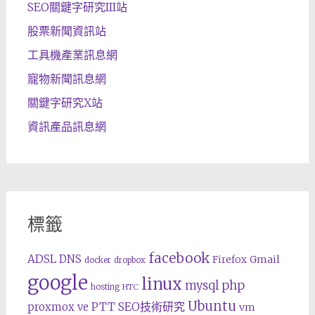
SEO關鍵字研究III站
股票新聞資訊站
工具機產業訊息網
寵物新聞訊息網
關鍵字研究X站
資訊產品訊息網
標籤
facebook
ADSL
DNS
Gmail
Firefox
docker
dropbox
google
linux
php
mysql
hosting
HTC
Ubuntu
SEO技術研究
proxmox ve
PTT
vm