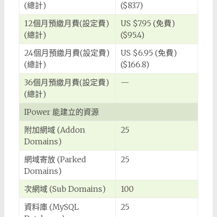
(總計)
($83.7)
12個月預繳月費(設定費)
US $7.95 (免費)
(總計)
($95.4)
24個月預繳月費(設定費)
US $6.95 (免費)
(總計)
($166.8)
36個月預繳月費(設定費)
—
(總計)
IPower 能建立的資源
附加網域 (Addon
25
Domains)
網域寄放 (Parked
25
Domains)
次網域 (Sub Domains)
100
資料庫 (MySQL
25