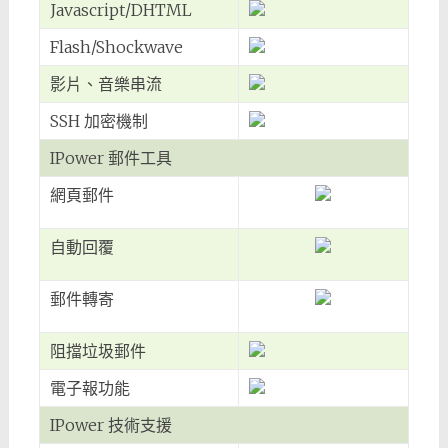
Javascript/DHTML
Flash/Shockwave
影片、音樂串流
SSH 加密機制
IPower 郵件工具
網頁郵件
自動回覆
郵件轉寄
阻擋垃圾郵件
電子報功能
IPower 技術支援