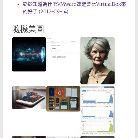
終於知道為什麼VMware效能會比VirtualBox來
的好了 (2012-09-14)
隨機美圖