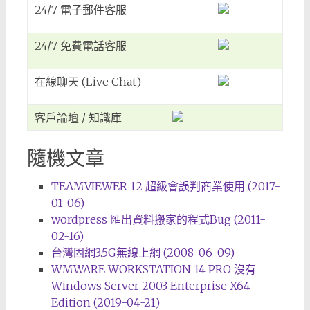
24/7 電子郵件客服
24/7 免費電話客服
在線聊天 (Live Chat)
客戶論壇 / 知識庫
隨機文章
TEAMVIEWER 12 超級會誤判商業使用 (2017-
01-06)
wordpress 匯出資料搬家的程式Bug (2011-
02-16)
台灣固網3.5G無線上網 (2008-06-09)
WMWARE WORKSTATION 14 PRO 沒有
Windows Server 2003 Enterprise X64
Edition (2019-04-21)