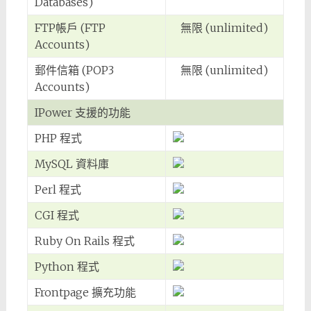
Databases)
FTP帳戶 (FTP
無限 (unlimited)
Accounts)
郵件信箱 (POP3
無限 (unlimited)
Accounts)
IPower 支援的功能
PHP 程式
MySQL 資料庫
Perl 程式
CGI 程式
Ruby On Rails 程式
Python 程式
Frontpage 擴充功能