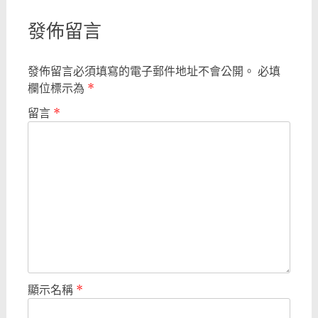
發佈留言
發佈留言必須填寫的電子郵件地址不會公開。
必填
欄位標示為
*
留言
*
顯示名稱
*