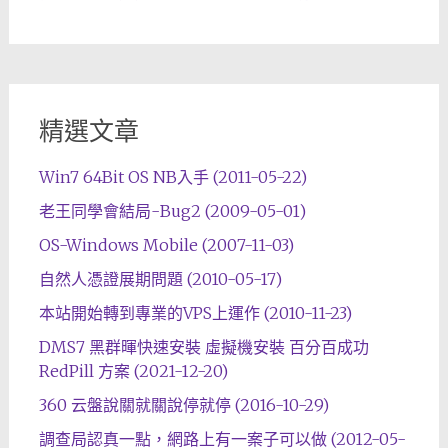
精選文章
Win7 64Bit OS NB入手 (2011-05-22)
老王同學會結局-Bug2 (2009-05-01)
OS-Windows Mobile (2007-11-03)
自然人憑證展期問題 (2010-05-17)
本站開始轉到專業的VPS上運作 (2010-11-23)
DMS7 黑群暉快速安裝 虛擬機安裝 百分百成功
RedPill 方案 (2021-12-20)
360 云盤說關就關說停就停 (2016-10-29)
調查局認真一點，網路上有一案子可以做 (2012-05-