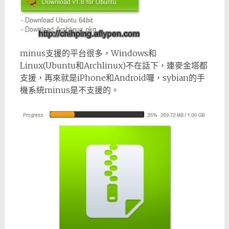
minus支援的平台很多，Windows和
Linux(Ubuntu和Archlinux)不在話下，連麥金塔都
支援，再來就是iPhone和Android囉，sybian的手
機系統minus是不支援的。