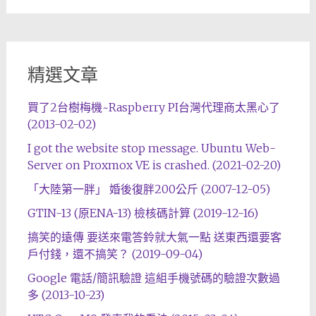
精選文章
買了2台樹梅機~Raspberry PI台灣代理商太黑心了
(2013-02-02)
I got the website stop message. Ubuntu Web-
Server on Proxmox VE is crashed. (2021-02-20)
「大陸第一胖」 婚後復胖200公斤 (2007-12-05)
GTIN-13 (原ENA-13) 檢核碼計算 (2019-12-16)
搞笑的遠傳 要送來電答鈴就大氣一點 送東西還要客
戶付錢，還不搞笑？ (2019-09-04)
Google 電話/簡訊驗證 這組手機號碼的驗證次數過
多 (2013-10-23)