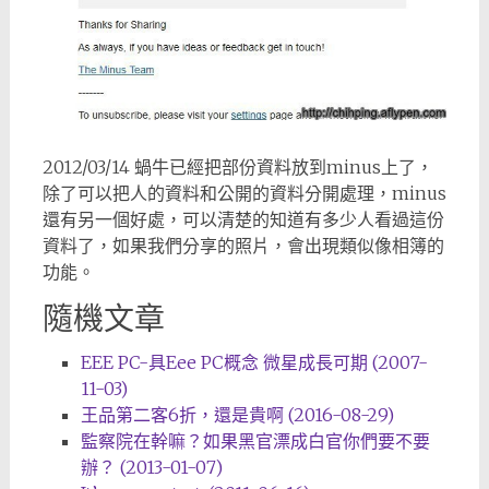
2012/03/14 蝸牛已經把部份資料放到minus上了，
除了可以把人的資料和公開的資料分開處理，minus
還有另一個好處，可以清楚的知道有多少人看過這份
資料了，如果我們分享的照片，會出現類似像相簿的
功能。
隨機文章
EEE PC-具Eee PC概念 微星成長可期 (2007-
11-03)
王品第二客6折，還是貴啊 (2016-08-29)
監察院在幹嘛？如果黑官漂成白官你們要不要
辦？ (2013-01-07)