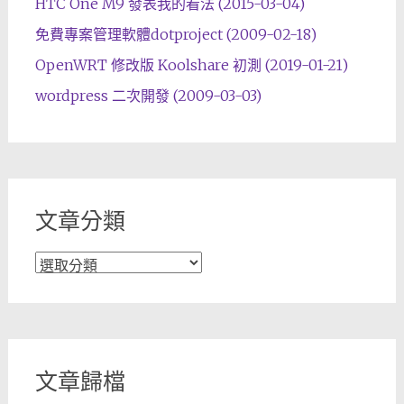
HTC One M9 發表我的看法 (2015-03-04)
免費專案管理軟體dotproject (2009-02-18)
OpenWRT 修改版 Koolshare 初測 (2019-01-21)
wordpress 二次開發 (2009-03-03)
文章分類
文
章
分
類
文章歸檔