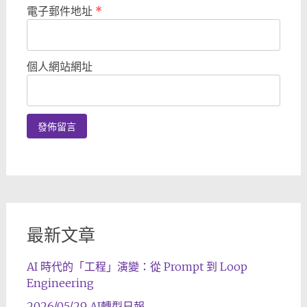
電子郵件地址
*
個人網站網址
最新文章
AI 時代的「工程」演變：從 Prompt 到 Loop
Engineering
2026/05/29 AI轉型日報