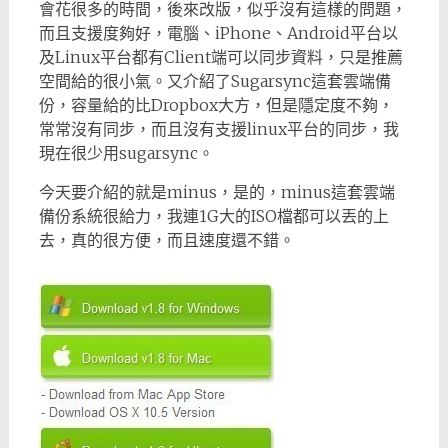
會花很多的時間，後來改版，似乎沒有這樣的問題，
而且支援度夠好，電腦、iPhone、Android平台以
及Linux平台都有Client端可以同步資料，只是推薦
空間給的很小氣。又介紹了Sugarsync這套雲端備
份，容量給的比Dropbox大方，但是隱定度不夠，
常常沒有同步，而且沒有支援linux平台的同步，我
現在很少用sugarsync。
今天要介紹的就是minus，是的，minus這套雲端
備份系統很給力，我連1G大的ISO檔都可以丟的上
去，真的很方便，而且速度還不錯。