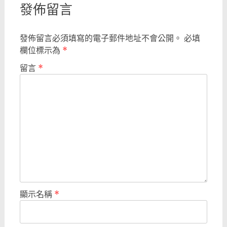
發佈留言
發佈留言必須填寫的電子郵件地址不會公開。
必填
欄位標示為
*
留言
*
顯示名稱
*