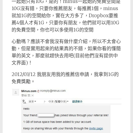
一起始只有10G，是的！minus一起始的免費空間是
10G沒有錯，只要你推薦朋友，每推薦1個，minus
就加1G的空間給你，實在大方多了，Dropbox要推
薦4個人才有1G，只要你有朋友，他們就可以用10G
的免費空間，你也可以多使用1G的空間
心動嗎？應該不會我沒有做什麼介紹，所以不太會心
動，但是實用起來的結果真的不錯，如果你看的懂簡
單的英文，那麼就趕快去用吧(目前他們沒有提供中
文界面)！
2012/03/12 我朋友用我的推薦信申請，我拿到1G的
免費獎勵。