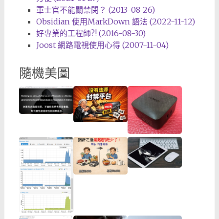
軍士官不能關禁閉？ (2013-08-26)
Obsidian 使用MarkDown 語法 (2022-11-12)
好專業的工程師?! (2016-08-30)
Joost 網路電視使用心得 (2007-11-04)
隨機美圖