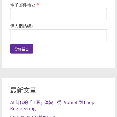
電子郵件地址
*
個人網站網址
最新文章
AI 時代的「工程」演變：從 Prompt 到 Loop
Engineering