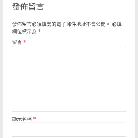
發佈留言
發佈留言必須填寫的電子郵件地址不會公開。
必填
欄位標示為
*
留言
*
顯示名稱
*