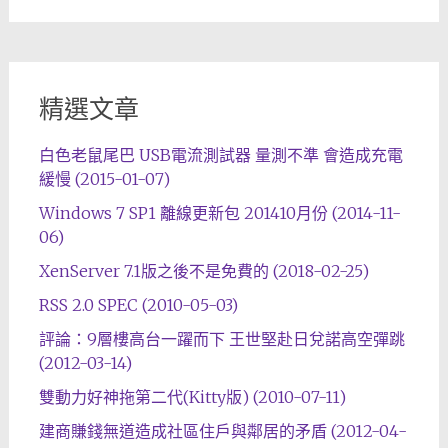
精選文章
白色老鼠尾巴 USB電流測試器 量測不準 會造成充電
緩慢 (2015-01-07)
Windows 7 SP1 離線更新包 201410月份 (2014-11-
06)
XenServer 7.1版之後不是免費的 (2018-02-25)
RSS 2.0 SPEC (2010-05-03)
評論：9層樓高台一躍而下 王世堅赴日兌諾高空彈跳
(2012-03-14)
雙動力好神拖第二代(Kitty版) (2010-07-11)
建商賺錢無道造成社區住戶與鄰居的矛盾 (2012-04-