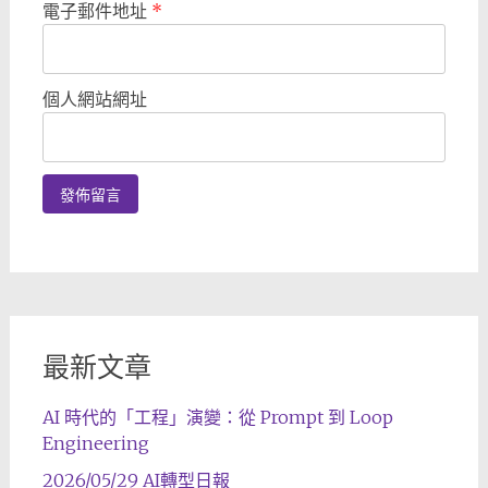
電子郵件地址
*
個人網站網址
最新文章
AI 時代的「工程」演變：從 Prompt 到 Loop
Engineering
2026/05/29 AI轉型日報