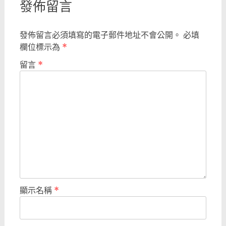
發佈留言
發佈留言必須填寫的電子郵件地址不會公開。
必填
欄位標示為
*
留言
*
顯示名稱
*