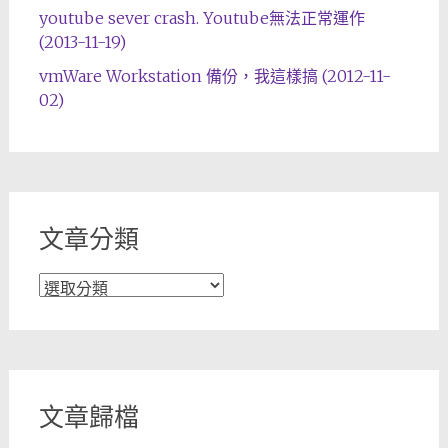
youtube sever crash. Youtube無法正常運作
(2013-11-19)
vmWare Workstation 備份，我這樣搞 (2012-11-
02)
文章分類
文
章
分
類
文章歸檔