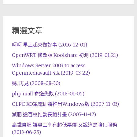
精選文章
呵呵 早上起來做好事 (2016-12-01)
OpenWRT 修改版 Koolshare 初測 (2019-01-21)
Windows Server 2003 to access
Openmediavault 4.X (2019-03-22)
媽, 再見 (2008-08-30)
php mail 寄送失敗 (2018-01-05)
OLPC-XO筆電即將推出Windows版 (2007-11-03)
減肥 逾百校推動長跑計畫 (2007-11-17)
高鐵自肥 讓員工享有超低票價 又說這是強化服務
(2013-06-25)