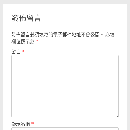
發佈留言
發佈留言必須填寫的電子郵件地址不會公開。
必填
欄位標示為
*
留言
*
顯示名稱
*