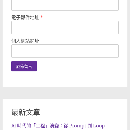
電子郵件地址
*
個人網站網址
最新文章
AI 時代的「工程」演變：從 Prompt 到 Loop