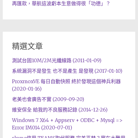
再匯款，華航這波虧本生意做得很「功德」？
精選文章
測試台固10M/2M光纖線路 (2011-01-09)
系統漏洞不是發生 也不是產生 是發現 (2017-01-10)
ProxmoxVE 每日自動快照 終於發現這個神兵利器
(2020-01-16)
老美也會廣告不實 (2009-09-20)
維安保全 給我的不良服務記錄 (2014-12-26)
Windows 7 X64 + Appserv + ODBC + Mysql =>
Error IM014 (2020-07-01)