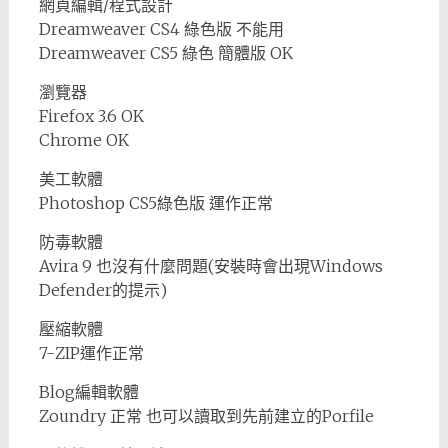
網頁編輯/程式設計
Dreamweaver CS4 綠色版 不能用
Dreamweaver CS5 綠色 簡體版 OK
瀏覽器
Firefox 3.6 OK
Chrome OK
美工軟體
Photoshop CS5綠色版 運作正常
防毒軟體
Avira 9 也沒有什麼問題(安裝時會出現Windows
Defender的提示)
壓縮軟體
7-ZIP運作正常
Blog編輯軟體
Zoundry 正常 也可以讀取到先前建立的Porfile