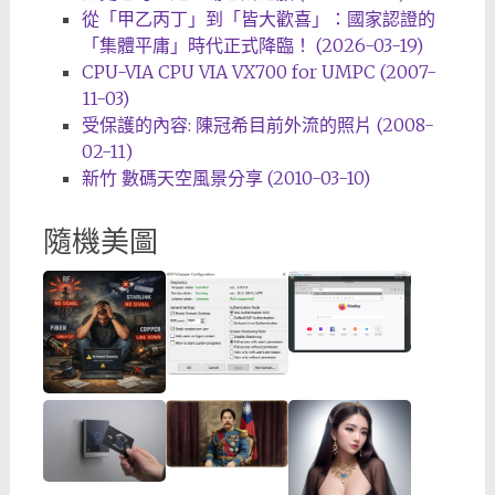
從「甲乙丙丁」到「皆大歡喜」：國家認證的
「集體平庸」時代正式降臨！ (2026-03-19)
CPU-VIA CPU VIA VX700 for UMPC (2007-
11-03)
受保護的內容: 陳冠希目前外流的照片 (2008-
02-11)
新竹 數碼天空風景分享 (2010-03-10)
隨機美圖