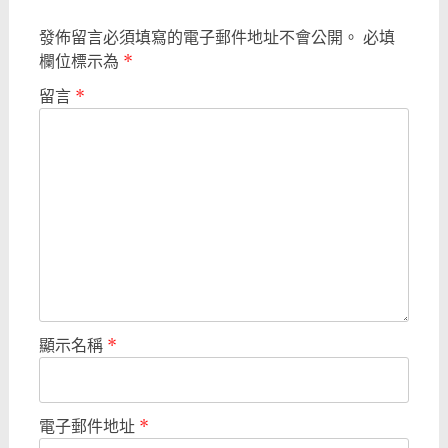
發佈留言必須填寫的電子郵件地址不會公開。
必填
欄位標示為
*
留言
*
顯示名稱
*
電子郵件地址
*