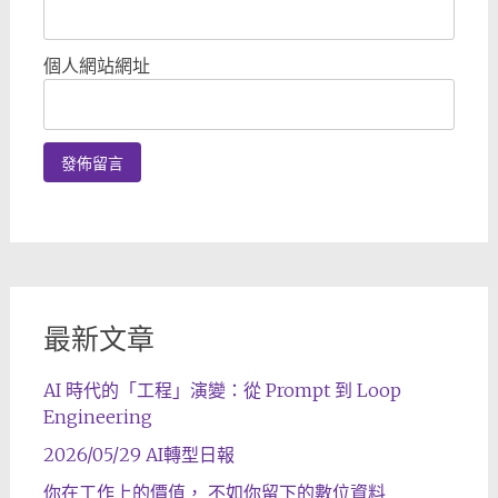
個人網站網址
最新文章
AI 時代的「工程」演變：從 Prompt 到 Loop
Engineering
2026/05/29 AI轉型日報
你在工作上的價值， 不如你留下的數位資料