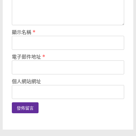
顯示名稱
*
電子郵件地址
*
個人網站網址