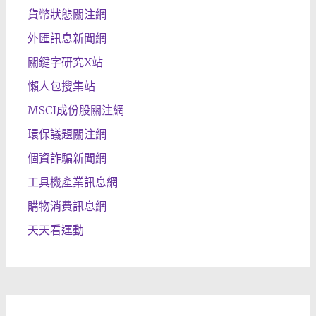
貨幣狀態關注網
外匯訊息新聞網
關鍵字研究X站
懶人包搜集站
MSCI成份股關注網
環保議題關注網
個資詐騙新聞網
工具機產業訊息網
購物消費訊息網
天天看運動