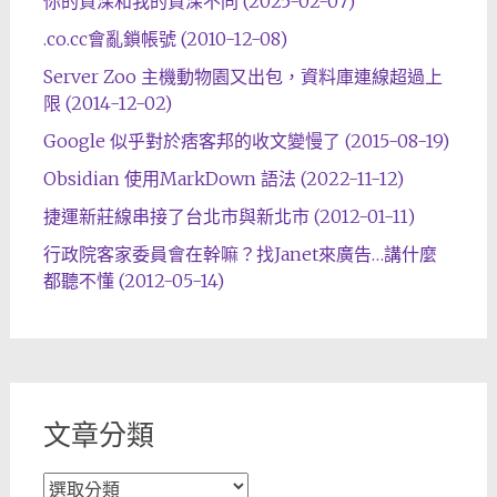
你的資深和我的資深不同 (2025-02-07)
.co.cc會亂鎖帳號 (2010-12-08)
Server Zoo 主機動物園又出包，資料庫連線超過上
限 (2014-12-02)
Google 似乎對於痞客邦的收文變慢了 (2015-08-19)
Obsidian 使用MarkDown 語法 (2022-11-12)
捷運新莊線串接了台北市與新北市 (2012-01-11)
行政院客家委員會在幹嘛？找Janet來廣告…講什麼
都聽不懂 (2012-05-14)
文章分類
文