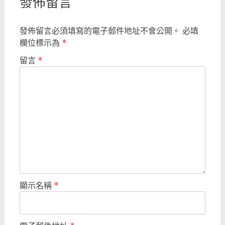
發佈留言
發佈留言必須填寫的電子郵件地址不會公開。
必填
欄位標示為
*
留言
*
顯示名稱
*