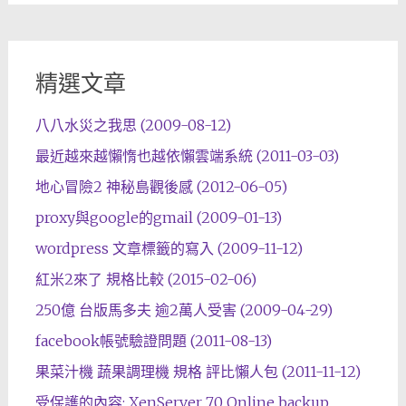
精選文章
八八水災之我思 (2009-08-12)
最近越來越懶惰也越依懶雲端系統 (2011-03-03)
地心冒險2 神秘島觀後感 (2012-06-05)
proxy與google的gmail (2009-01-13)
wordpress 文章標籤的寫入 (2009-11-12)
紅米2來了 規格比較 (2015-02-06)
250億 台版馬多夫 逾2萬人受害 (2009-04-29)
facebook帳號驗證問題 (2011-08-13)
果菜汁機 蔬果調理機 規格 評比懶人包 (2011-11-12)
受保護的內容: XenServer 7.0 Online backup