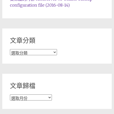
configuration file (2016-08-14)
文章分類
文
章
分
類
文章歸檔
文
章
歸