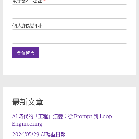
電子郵件地址
*
個人網站網址
最新文章
AI 時代的「工程」演變：從 Prompt 到 Loop
Engineering
2026/05/29 AI轉型日報