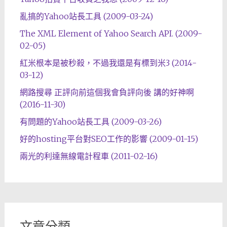
亂搞的Yahoo站長工具 (2009-03-24)
The XML Element of Yahoo Search API. (2009-
02-05)
紅米根本是被秒殺，不過我還是有標到米3 (2014-
03-12)
網路搜尋 正評向前這個我會負評向後 講的好神啊
(2016-11-30)
有問題的Yahoo站長工具 (2009-03-26)
好的hosting平台對SEO工作的影響 (2009-01-15)
兩光的利達無線電計程車 (2011-02-16)
文章分類