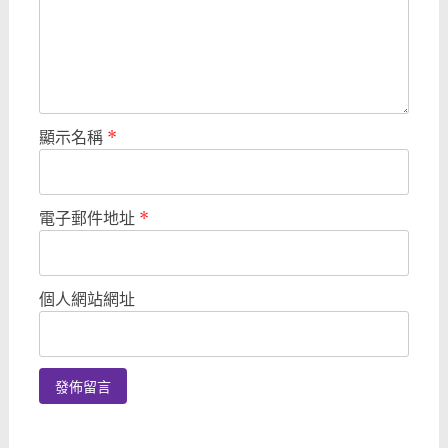
顯示名稱
*
電子郵件地址
*
個人網站網址