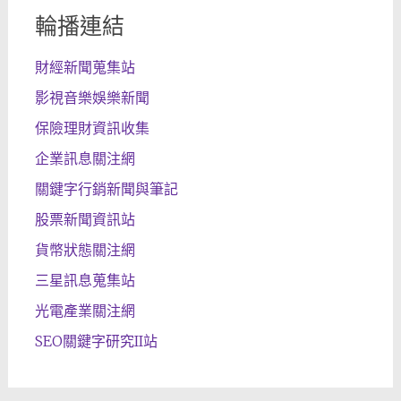
輪播連結
財經新聞蒐集站
影視音樂娛樂新聞
保險理財資訊收集
企業訊息關注網
關鍵字行銷新聞與筆記
股票新聞資訊站
貨幣狀態關注網
三星訊息蒐集站
光電產業關注網
SEO關鍵字研究II站