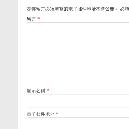
發佈留言必須填寫的電子郵件地址不會公開。
必
留言
*
顯示名稱
*
電子郵件地址
*