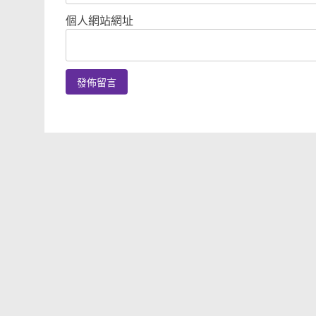
個人網站網址