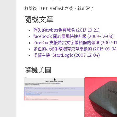
移除後，GUI Reflash之後，就正常了
隨機文章
消失的twbbs免費域名 (2013-10-21)
facebook 開心農場快速升級 (2009-12-08)
FireFox 支援豐富文字編輯器的做法 (2007-11-
多色的小米手環腕帶只拿來換的 (2015-03-04
虛擬主機-StartLogic (2007-12-04)
隨機美圖