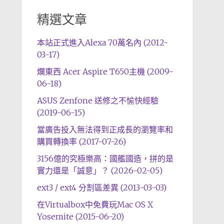
精選文章
本站正式進入Alexa 70萬名內 (2012-
03-17)
爛東西 Acer Aspire T650主機 (2009-
06-18)
ASUS Zenfone 送修之不愉快經驗
(2019-06-15)
當廣告投入無法得到正成長的瀏覽率和
購買轉換率 (2017-07-26)
3156億的究極樂高：國艦國造，拼的是
實力還是「誠意」？ (2026-02-05)
ext3 / ext4 分割區差異 (2013-03-03)
在Virtualbox中免費玩Mac OS X
Yosemite (2015-06-20)