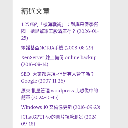
精選文章
1.25兆的「機海戰術」：到底是保家衛
國，還是幫軍工股清庫存？ (2026-01-
25)
笨諾基亞NOKIA手機 (2008-08-29)
XenServer 線上備份 online backup
(2016-08-14)
SEO-大家都違規~但是有人管了嗎？
Google (2007-11-26)
原來 批量管理 wordpress 比想像中的
簡單 (2024-10-15)
Windows 10 又偷偷更新 (2016-09-23)
[ChatGPT] 4o的圖片視覺測試 (2024-
09-18)