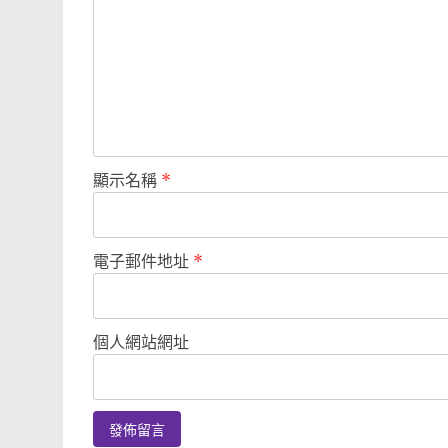
顯示名稱
*
電子郵件地址
*
個人網站網址