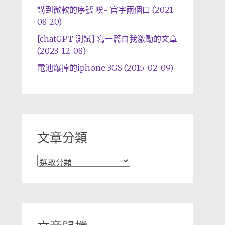
講到微軟的序號 唉~ 官字兩個口 (2021-
08-20)
[chatGPT 測試] 寫一篇自我激勵的文章
(2023-12-08)
電池爆掉的iphone 3GS (2015-02-09)
文章分類
文
章
分
類