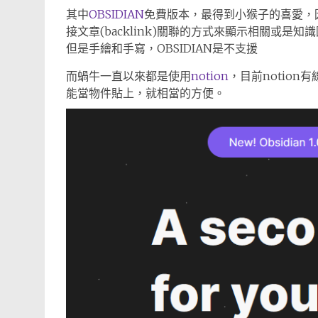
其中
OBSIDIAN
免費版本，最得到小猴子的喜愛，因為
接文章(backlink)關聯的方式來顯示相關或是知
但是手繪和手寫，OBSIDIAN是不支援
而蝸牛一直以來都是使用
notion
，目前notio
能當物件貼上，就相當的方便。