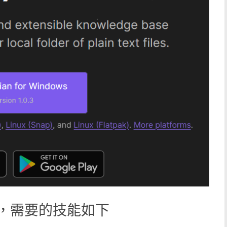
AN，需要的技能如下