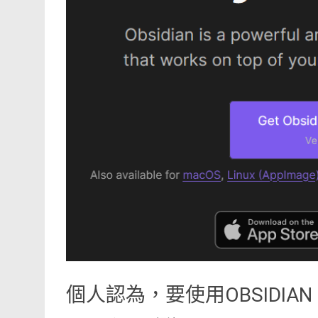
個人認為，要使用OBSIDI