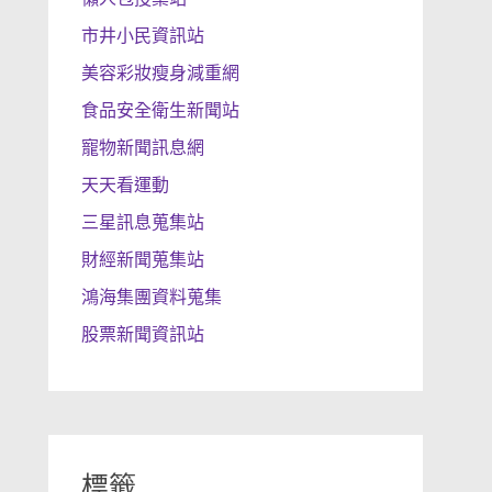
市井小民資訊站
美容彩妝瘦身減重網
食品安全衛生新聞站
寵物新聞訊息網
天天看運動
三星訊息蒐集站
財經新聞蒐集站
鴻海集團資料蒐集
股票新聞資訊站
標籤