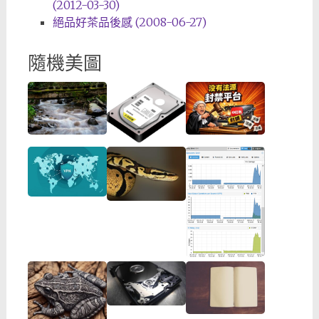
(2012-03-30)
絕品好茶品後感 (2008-06-27)
隨機美圖