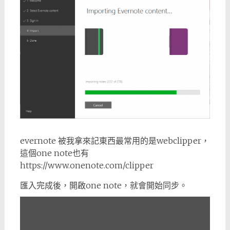
evernote 被我拿來記東西最常用的是webclipper，
這個one note也有
https://www.onenote.com/clipper
匯入完成後，開啟one note，就會開始同步。