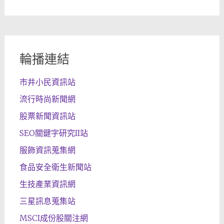
輪播連結
市井小民資訊站
流行時尚新聞網
股票新聞資訊站
SEO關鍵字研究II站
服飾資訊蒐集網
食品安全衛生新聞站
生技產業資訊網
三星訊息蒐集站
MSCI成份股關注網