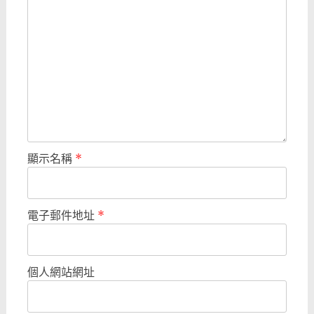
顯示名稱
*
電子郵件地址
*
個人網站網址