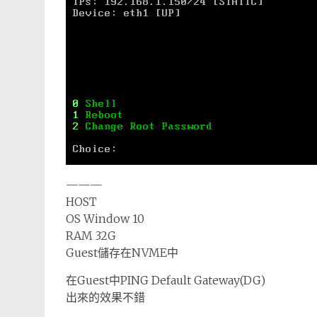
———
HOST
OS Window 10
RAM 32G
Guest儲存在NVME中
在Guest中PING Default Gateway(DG)
出來的效果不錯