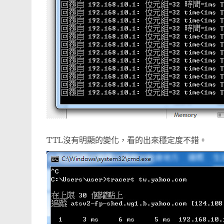
TTL沒有明顯的變化，看的出來穩定度不錯。