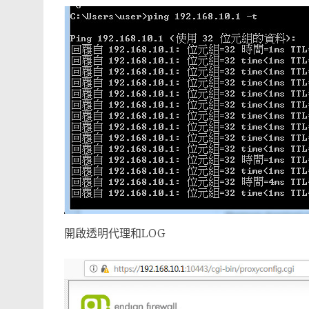
開啟透明代理和LOG