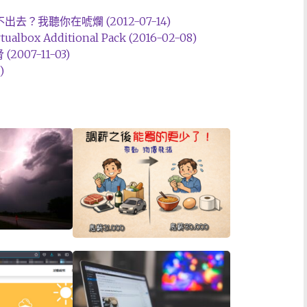
去？我聽你在唬爛 (2012-07-14)
albox Additional Pack (2016-02-08)
007-11-03)
)