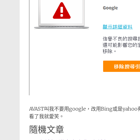
AVAST叫我不要用google，改用Bing或是yah
看了我就愛笑。
隨機文章