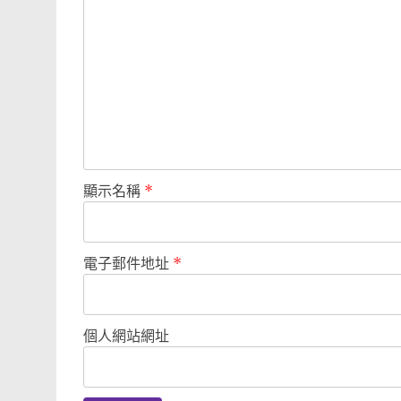
顯示名稱
*
電子郵件地址
*
個人網站網址