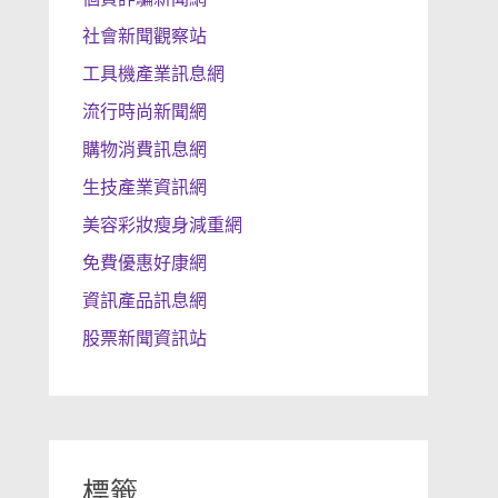
社會新聞觀察站
工具機產業訊息網
流行時尚新聞網
購物消費訊息網
生技產業資訊網
美容彩妝瘦身減重網
免費優惠好康網
資訊產品訊息網
股票新聞資訊站
標籤