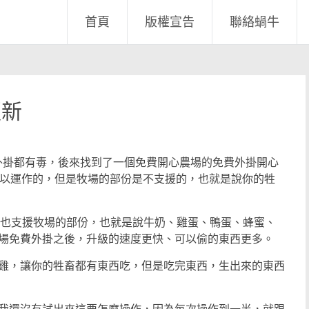
首頁
版權宣告
聯絡蝸牛
更新
一堆外掛都有毒，後來找到了一個免費開心農場的免費外掛開心
可以運作的，但是牧場的部份是不支援的，也就是說你的牲
，也支援牧場的部份，也就是說牛奶、雞蛋、鴨蛋、蜂蜜、
場免費外掛之後，升級的速度更快、可以偷的東西更多。
雞，讓你的牲畜都有東西吃，但是吃完東西，生出來的東西