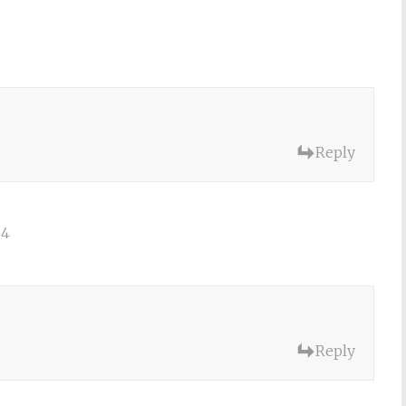
Reply
54
Reply