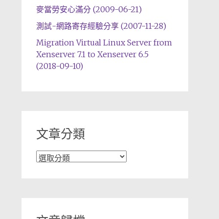
麥當勞安心滿分 (2009-06-21)
測試-網路寄存經驗分享 (2007-11-28)
Migration Virtual Linux Server from
Xenserver 7.1 to Xenserver 6.5
(2018-09-10)
文章分類
文
章
分
類