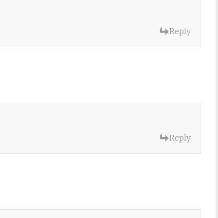
Reply
Reply