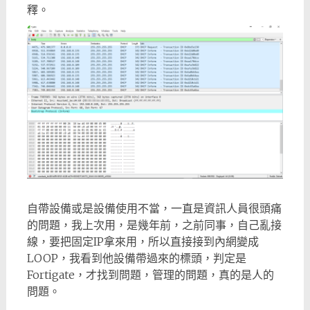
釋。
自帶設備或是設備使用不當，一直是資訊人員很頭痛
的問題，我上次用，是幾年前，之前同事，自己亂接
線，要把固定IP拿來用，所以直接接到內網變成
LOOP，我看到他設備帶過來的標頭，判定是
Fortigate，才找到問題，管理的問題，真的是人的
問題。