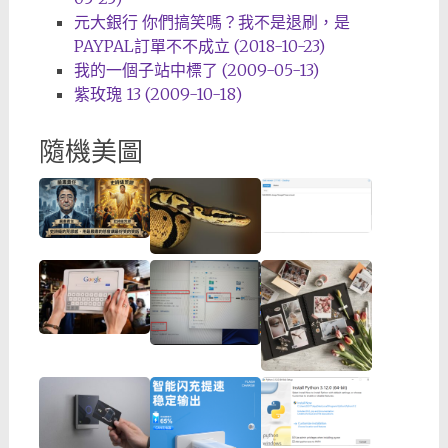
元大銀行 你們搞笑嗎？我不是退刷，是
PAYPAL訂單不不成立 (2018-10-23)
我的一個子站中標了 (2009-05-13)
紫玫瑰 13 (2009-10-18)
隨機美圖