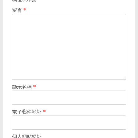
留言
*
顯示名稱
*
電子郵件地址
*
個人網站網址