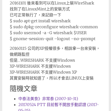
20161101 後來看到可以在Linux上裝WireShark
找到了在LinuxMint上的安裝方式
已可正常執行了，來記錄一下
$ sudo apt-get install wireshark
$ sudo dpkg-reconfigure wireshark-common
$ sudo usermod -a -G wireshark $USER
$ gnome-session-quit –logout –no-prompt
20160115 公司的XP授權很多，相說拿一台來安裝，
做網路監控
但是…WIRESHARK 不支援Windows
XP~WIRESHARK 不支援Windows
XP~WIRESHARK 不支援Windows XP
其實安裝時就知道了，所以才會去LINUX上安裝
隨機文章
中泰法美食》非常泰 (2007-10-31)
20170524 PTT 目前暫不開放手動認證 (2017-
05-25)