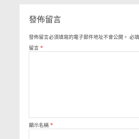
navigation
發佈留言
發佈留言必須填寫的電子郵件地址不會公開。
必
留言
*
顯示名稱
*