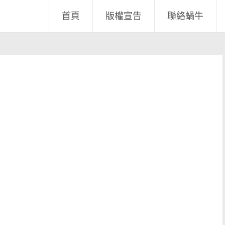
首頁
版權宣告
聯絡蝸牛