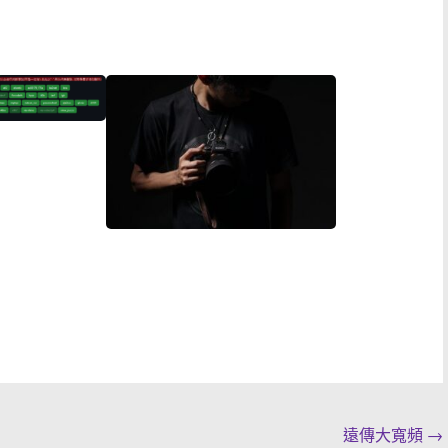
遠傳大寬頻
→