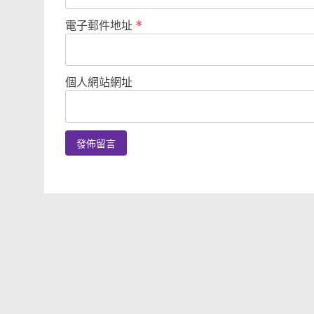
電子郵件地址
*
個人網站網址