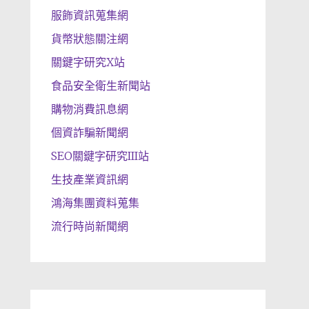
服飾資訊蒐集網
貨幣狀態關注網
關鍵字研究X站
食品安全衛生新聞站
購物消費訊息網
個資詐騙新聞網
SEO關鍵字研究III站
生技產業資訊網
鴻海集團資料蒐集
流行時尚新聞網