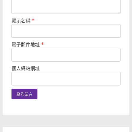
顯示名稱
*
電子郵件地址
*
個人網站網址