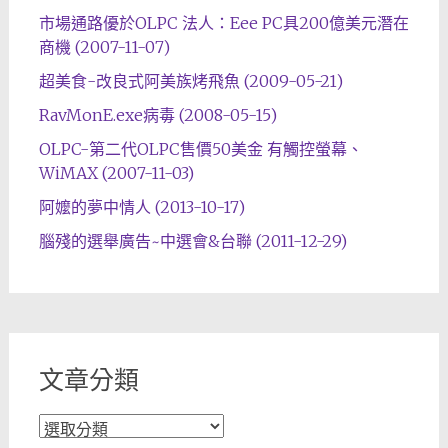
市場通路優於OLPC 法人：Eee PC具200億美元潛在
商機 (2007-11-07)
超美食-改良式阿美族烤飛魚 (2009-05-21)
RavMonE.exe病毒 (2008-05-15)
OLPC-第二代OLPC售價50美金 有觸控螢幕、
WiMAX (2007-11-03)
阿嬤的夢中情人 (2013-10-17)
腦殘的選舉廣告~中選會&台聯 (2011-12-29)
文章分類
文