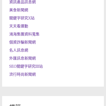
資訊產品訊息網
美食新聞網
關鍵字研究X站
天天看運動
鴻海集團資料蒐集
個資詐騙新聞網
名人訊息網
外匯訊息新聞網
SEO關鍵字研究III站
流行時尚新聞網