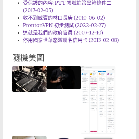
受保護的內容: PTT 帳號註策黑箱條件二
(2017-02-05)
收不到威寶的林口長庚 (2010-06-02)
ProntonVPN 初步測試 (2022-02-27)
這就是我們的政府官員 (2007-12-10)
停用國泰世華悠遊聯名信用卡 (2013-02-08)
隨機美圖