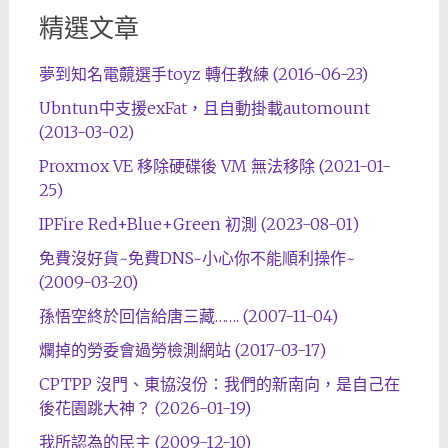
精選文章
夢到知名電竸選手toyz 轉任教練 (2016-06-23)
Ubntun中支援exFat，且自動掛載automount
(2013-03-02)
Proxmox VE 移除硬碟後 VM 無法移除 (2021-01-
25)
IPFire Red+Blue+Green 初測 (2023-08-01)
免費沒好貨~免費DNS~小心你不能順利操作~
(2009-03-20)
孫悟空終於回信給唐三藏……. (2007-11-04)
爛掉的勞委會過勞檢測網站 (2017-03-17)
CPTPP 沒門、東協沒份：我們的新南向，是自己在
後花園跳大神？ (2026-01-19)
我所認為的民主 (2009-12-10)