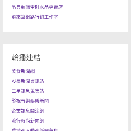
晶典藝飾雷射水晶專賣店
飛來筆網路行銷工作室
輪播連結
美食新聞網
股票新聞資訊站
三星訊息蒐集站
影視音樂娛樂新聞
企業訊息關注網
流行時尚新聞網
房地產不動產新聞蒐集