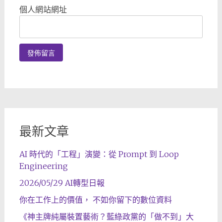
個人網站網址
最新文章
AI 時代的「工程」演變：從 Prompt 到 Loop
Engineering
2026/05/29 AI轉型日報
你在工作上的價值， 不如你留下的數位資料
《神主牌純屬裝置藝術？藍綠政黨的「做不到」大