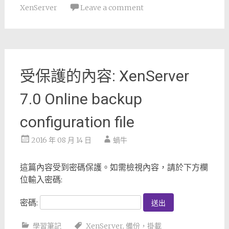
XenServer
Leave a comment
受保護的內容: XenServer
7.0 Online backup
configuration file
2016 年 08 月 14 日
蝸牛
這篇內容受到密碼保護。如需檢視內容，請於下方欄
位輸入密碼:
密碼:
學習筆記
XenServer
,
備份，掛載