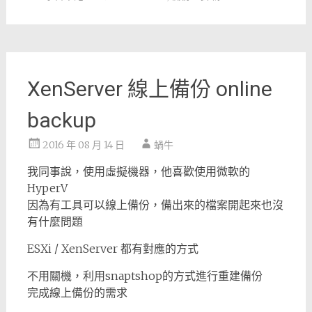
XenServer 線上備份 online
backup
2016 年 08 月 14 日
蝸牛
我同事說，使用虛擬機器，他喜歡使用微軟的
HyperV
因為有工具可以線上備份，備出來的檔案開起來也沒
有什麼問題
ESXi / XenServer 都有對應的方式
不用關機，利用snaptshop的方式進行重建備份
完成線上備份的需求