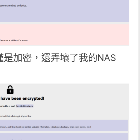
僅僅是加密，還弄壞了我的NAS