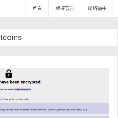
首頁
版權宣告
聯絡蝸牛
itcoins