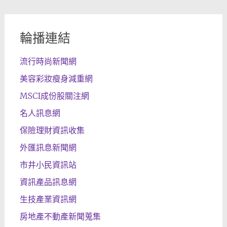
輪播連結
流行時尚新聞網
美容彩妝瘦身減重網
MSCI成份股關注網
名人訊息網
保險理財資訊收集
外匯訊息新聞網
市井小民資訊站
資訊產品訊息網
生技產業資訊網
房地產不動產新聞蒐集