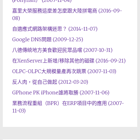
(Ponyfish） (2007-11-04)
嘉里大榮服務這麼差怎麼跟大陸拼電商 (2016-09-
08)
自適應式網路架構迷思？ (2014-11-07)
Google DNS問題 (2009-12-25)
八德傳統地方美食歡迎民眾品嚐 (2007-10-31)
在XenServer上新增/移除其他的磁碟 (2016-09-21)
OLPC-OLPC大規模量產再次跳票 (2007-11-03)
反人肉，從自己做起 (2012-03-20)
GPhone PK iPhone誰將取勝 (2007-11-06)
業務流程重組（BPR）在ERP項目中的應用 (2007-
11-03)