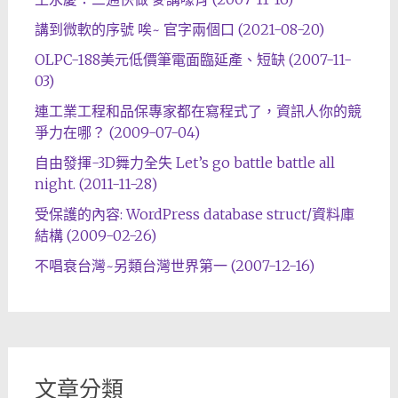
講到微軟的序號 唉~ 官字兩個口 (2021-08-20)
OLPC-188美元低價筆電面臨延產、短缺 (2007-11-
03)
連工業工程和品保專家都在寫程式了，資訊人你的競
爭力在哪？ (2009-07-04)
自由發揮-3D舞力全失 Let’s go battle battle all
night. (2011-11-28)
受保護的內容: WordPress database struct/資料庫
結構 (2009-02-26)
不唱衰台灣~另類台灣世界第一 (2007-12-16)
文章分類