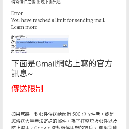
轉寄信件之後 出現下面訊息
Error
You have reached a limit for sending mail.
Learn more
下面是Gmail網站上寫的官方
訊息~
傳送限制
如果您將一封郵件傳送給超過 500 位收件者，或是
您傳送大量無法寄送的郵件，為了打擊垃圾郵件以及
防止濫用，Google 會暫時停用您的帳戶。 如果您使