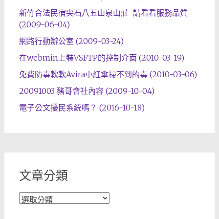
新竹合法民宿尖石八五山泉山莊-請看看服務品質
(2009-06-04)
網路行動辦公室 (2009-03-24)
在webmin上裝VSFTP的控制介面 (2010-03-19)
免費防毒軟軟Avira小紅傘掃不到的毒 (2010-03-06)
20091003 豬哥會社內容 (2009-10-04)
電子公文擾民系統嗎？ (2016-10-18)
文章分類
文
章