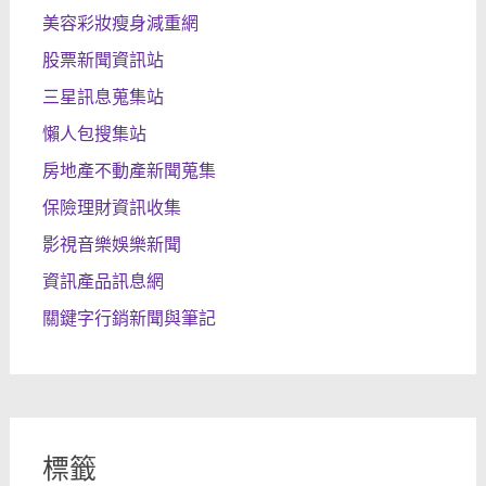
美容彩妝瘦身減重網
股票新聞資訊站
三星訊息蒐集站
懶人包搜集站
房地產不動產新聞蒐集
保險理財資訊收集
影視音樂娛樂新聞
資訊產品訊息網
關鍵字行銷新聞與筆記
標籤