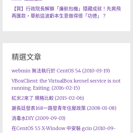
【賀】行政院長解鎖「廉航包機」隱藏成就！先爽飛
再匯款，華航這波虧本生意做得很「功德」？
精選文章
webmin 無法執行於 CentOS 5.4 (2010-03-19)
VBoxClient: the VirtualBox kernel service is not
running. Exiting. (2016-02-15)
紅米2來了 規格比較 (2015-02-06)
謝長廷發表168一路發青年住屋政策 (2008-01-08)
消毒水DIY (2009-09-03)
在CentOS 5.5 X-Window 中安裝 gcin (2010-09-