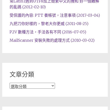
常Latin1遇到UTF8加上簡繁中文的攪和 好一個難解
的亂碼 (2012-02-10)
受保護的內容: PTT 養帳號，注意事項 (2017-03-04)
九把刀你好樣的，黎老大你更威 (2011-08-25)
P2V 數種方法，手法各有不同 (2016-07-05)
MailScanner 安裝失敗的處理方式 (2010-03-02)
文章分類
文
章
分
類