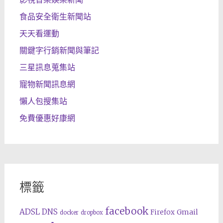
食品安全衛生新聞站
天天看運動
關鍵字行銷新聞與筆記
三星訊息蒐集站
寵物新聞訊息網
懶人包搜集站
免費優惠好康網
標籤
facebook
ADSL
DNS
Gmail
Firefox
docker
dropbox