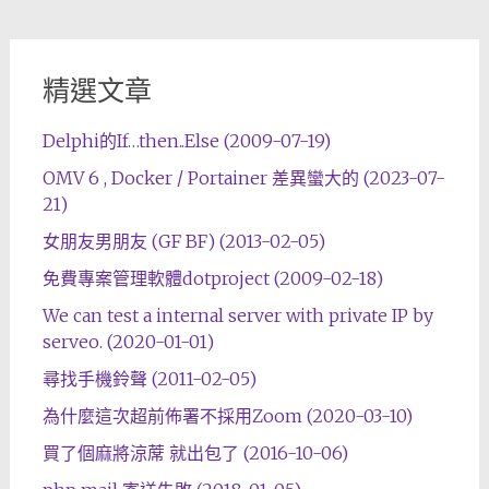
精選文章
Delphi的If…then..Else (2009-07-19)
OMV 6 , Docker / Portainer 差異蠻大的 (2023-07-
21)
女朋友男朋友 (GF BF) (2013-02-05)
免費專案管理軟體dotproject (2009-02-18)
We can test a internal server with private IP by
serveo. (2020-01-01)
尋找手機鈴聲 (2011-02-05)
為什麼這次超前佈署不採用Zoom (2020-03-10)
買了個麻將涼蓆 就出包了 (2016-10-06)